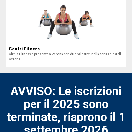
Centri Fitness
Virtus Fitness è presente a Verona con due palestre, nella zona ad est di
Verona.
AVVISO: Le iscrizioni
per il 2025 sono
terminate,
riaprono il 1
settembre 2026