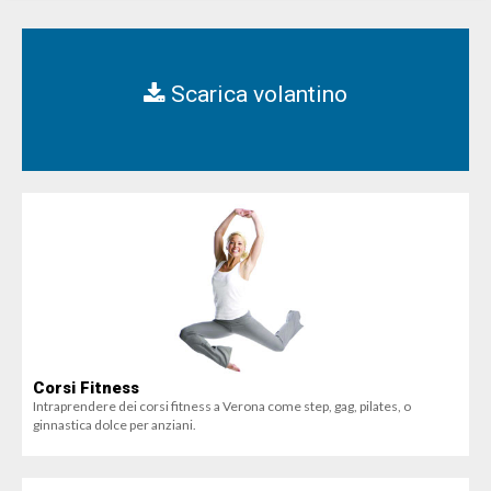
Scarica volantino
Corsi Fitness
Intraprendere dei corsi fitness a Verona come step, gag, pilates, o
ginnastica dolce per anziani.