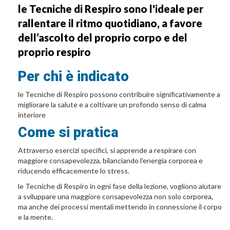
le Tecniche di Respiro sono l'ideale per
rallentare il ritmo quotidiano, a favore
dell’ascolto del proprio corpo e del
proprio respiro
Per chi è indicato
le Tecniche di Respiro possono contribuire significativamente a
migliorare la salute e a coltivare un profondo senso di calma
interiore
Come si pratica
Attraverso esercizi specifici, si apprende a respirare con
maggiore consapevolezza, bilanciando l'energia corporea e
riducendo efficacemente lo stress.
le Tecniche di Respiro in ogni fase della lezione, vogliono aiutare
a sviluppare una maggiore consapevolezza non solo corporea,
ma anche dei processi mentali mettendo in connessione il corpo
e la mente.