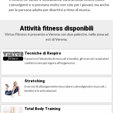
coinvolgenti e si prestano molto non solo per i giovani, ma anche
per le persone adulte per divertirsi a ritmo di musica.
Attività fitness disponibili
Virtus Fitness è presente a Verona con due palestre, nella zona ad
est di Verona.
Tecniche di Respiro
Favorisce l’elasticità di muscoli e tendini, gli esercizi respiratori
conferiscono più vigore all'organismo
Stretching
Esercizi di allungamento muscolare coinvolgendo i muscoli, i
tendini e le articolazioni
Total Body Training