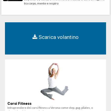
tra corpo, mente e respiro
Scarica volantino
Corsi Fitness
Intraprendere dei corsi fitness a Verona come step, gag, pilates, o